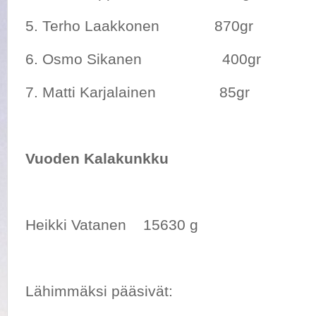
5. Terho Laakkonen 870gr
6. Osmo Sikanen 400gr
7. Matti Karjalainen 85gr
Vuoden Kalakunkku
Heikki Vatanen 15630 g
Lähimmäksi pääsivät: