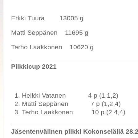
Erkki Tuura 13005 g
Matti Seppänen 11695 g
Terho Laakkonen 10620 g
Pilkkicup 2021
Heikki Vatanen 4 p (1,1,2)
Matti Seppänen 7 p (1,2,4)
Terho Laakkonen 10 p (2,4,4)
Jäsentenvälinen pilkki Kokonselällä 28.