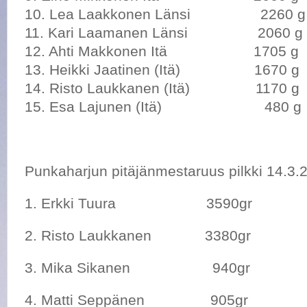
10. Lea Laakkonen Länsi 2260 g
11. Kari Laamanen Länsi 2060 g
12. Ahti Makkonen Itä 1705 g
13. Heikki Jaatinen (Itä) 1670 g
14. Risto Laukkanen (Itä) 1170 g
15. Esa Lajunen (Itä) 480 g
Punkaharjun pitäjänmestaruus pilkki 14.3.
1. Erkki Tuura 3590gr
2. Risto Laukkanen 3380gr
3. Mika Sikanen 940gr
4. Matti Seppänen 905gr