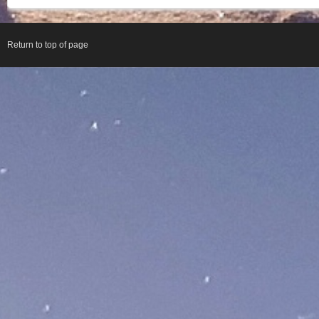
Return to top of page